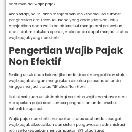
saat menjadi wajib pajak.
Akan tetapi, hal ini akan menjadi sebuah kendala jika sumber
penghasilan atau semua usaha yang anda jalankan untuk
menjadikan anda wajib pajak tersebut mengalami perhentian
atau tidak melakukan operasi, maka anda dapat menjadi status
wajib pajak yang non efektif.
Pengertian Wajib Pajak
Non Efektif
Penting untuk anda ketahui jika anda dapat mengaktifkan status
wajib pajak dengan mengajukan diri atau perusahaan anda
hingga menjadi status ‘NE’ alias Non Efektif.
Hal ini bertujuan untuk tidak lagi berstatus wajib membayar atau
melaporkan pajak saat sumber penghasilan anda tersebut
terhenti beroperasi.
Wajib pajak non efektif merupakan status saat anda sebagai
wajib pajak dikecualikan dari sistem pengawasan administrasi
rutin serta kewajiban menyampaikan SPT atau Surat