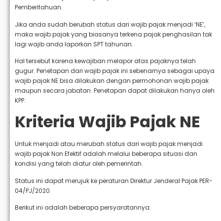
Pemberitahuan.
Jika anda sudah berubah status dari wajib pajak menjadi ‘NE’,
maka wajib pajak yang biasanya terkena pajak penghasilan tak
lagi wajib anda laporkan SPT tahunan.
Hal tersebut karena kewajiban melapor atas pajaknya telah
gugur. Penetapan dari wajib pajak ini sebenarnya sebagai upaya
wajib pajak NE bisa dilakukan dengan permohonan wajib pajak
maupun secara jabatan. Penetapan dapat dilakukan hanya oleh
KPP.
Kriteria Wajib Pajak NE
Untuk menjadi atau merubah status dari wajib pajak menjadi
wajib pajak Non Efektif adalah melalui beberapa situasi dan
kondisi yang telah diatur oleh pemerintah.
Status ini dapat merujuk ke peraturan Direktur Jenderal Pajak PER-
04/PJ/2020.
Berikut ini adalah beberapa persyaratannya: