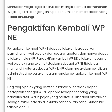
Kemudian Wajib Pajak diharuskan mengisi formulir permohonan
Wajib Pajak NE dan jangan lupa cantumkan nomor telepon yang
dapat dihubungi.
Pengaktifan Kembali WP
NE
Pengaktifan kembali WP NE dapat dilakukan berdasarkan
permohonan wajib pajak dan secara jabatan, dan hanya dapat
dilakukan oleh KPP. Pengaktifan kembali WP NE dilakukan apabila
wajib pajak yang telah ditetapkan sebagai WP NE tidak lagi
memenuhi kriteria sebagai WP NE. KPP akan melakukan penelitian
administrasi perpajakan dalam rangka pengaktifan kembali WP
NE.
Bagi wajib pajak yang berstatus kantor pusat tidak dapat
ditetapkan sebagai WP NE apabila terdapat cabang yang
berstatus aktif. Wajib pajak yang berstatus PKP dapat ditetapkan
sebagai WP NE setelah dilakukan pencabutan pengukuhan PKP
terlebih dahulu.