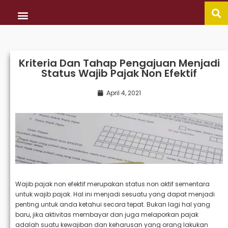
Kriteria Dan Tahap Pengajuan Menjadi
Status Wajib Pajak Non Efektif
April 4, 2021
Wajib pajak non efektif merupakan status non aktif sementara
untuk wajib pajak. Hal ini menjadi sesuatu yang dapat menjadi
penting untuk anda ketahui secara tepat. Bukan lagi hal yang
baru, jika aktivitas membayar dan juga melaporkan pajak
adalah suatu kewajiban dan keharusan yang orang lakukan