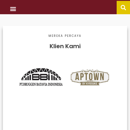
MEREKA PERCAYA
Klien Kami